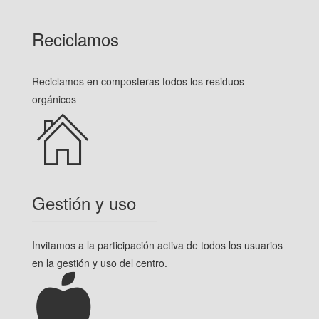
Reciclamos
Reciclamos en composteras todos los residuos
orgánicos
Gestión y uso
Invitamos a la participación activa de todos los usuarios
en la gestión y uso del centro.