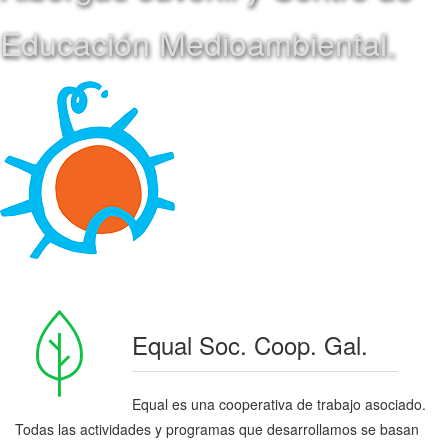
Educación Medioambiental.
Equal Soc. Coop. Gal.
Equal es una cooperativa de trabajo asociado.
Todas las actividades y programas que desarrollamos se basan