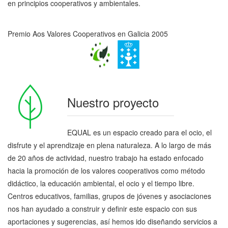
en principios cooperativos y ambientales.
Premio Aos Valores Cooperativos en Galicia 2005
Nuestro proyecto
EQUAL es un espacio creado para el ocio, el
disfrute y el aprendizaje en plena naturaleza. A lo largo de más
de 20 años de actividad, nuestro trabajo ha estado enfocado
hacia la promoción de los valores cooperativos como método
didáctico, la educación ambiental, el ocio y el tiempo libre.
Centros educativos, familias, grupos de jóvenes y asociaciones
nos han ayudado a construir y definir este espacio con sus
aportaciones y sugerencias, así hemos ido diseñando servicios a