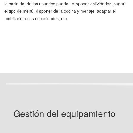
la carta donde los usuarios pueden proponer actividades, sugerir
el tipo de menú, disponer de la cocina y menaje, adaptar el
mobiliario a sus necesidades, etc.
Gestión
del equipamiento