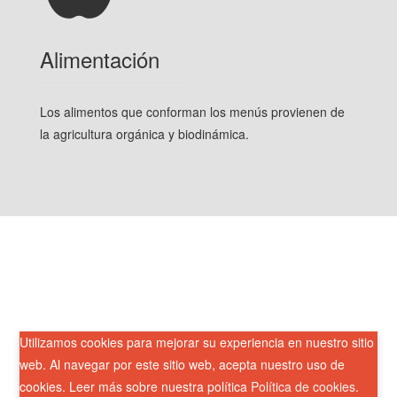
Alimentación
Los alimentos que conforman los menús provienen de
la agricultura orgánica y biodinámica.
Utilizamos cookies para mejorar su experiencia en nuestro sitio
web. Al navegar por este sitio web, acepta nuestro uso de
cookies. Leer más sobre nuestra política
Política de cookies
.