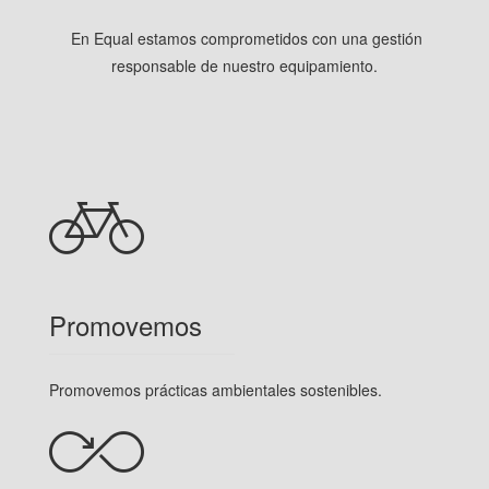
En Equal estamos comprometidos con una gestión
responsable de nuestro equipamiento.
Promovemos
Promovemos prácticas ambientales sostenibles.