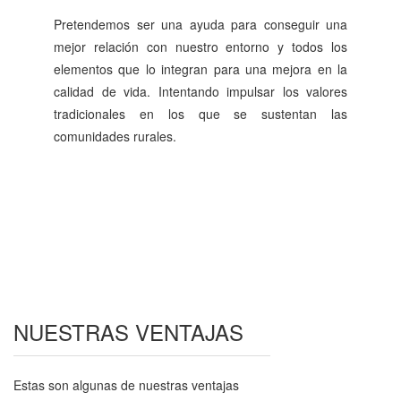
Pretendemos ser una ayuda para conseguir una
mejor relación con nuestro entorno y todos los
elementos que lo integran para una mejora en la
calidad de vida. Intentando impulsar los valores
tradicionales en los que se sustentan las
comunidades rurales.
NUESTRAS
VENTAJAS
Estas son algunas de nuestras ventajas