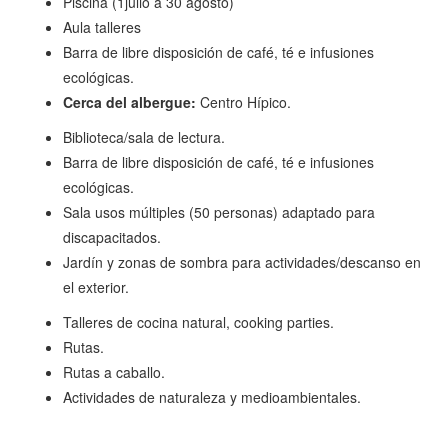
Piscina (1julio a 30 agosto)
Aula talleres
Barra de libre disposición de café, té e infusiones
ecológicas.
Cerca del albergue:
Centro Hípico.
Biblioteca/sala de lectura.
Barra de libre disposición de café, té e infusiones
ecológicas.
Sala usos múltiples (50 personas) adaptado para
discapacitados.
Jardín y zonas de sombra para actividades/descanso en
el exterior.
Talleres de cocina natural, cooking parties.
Rutas.
Rutas a caballo.
Actividades de naturaleza y medioambientales.