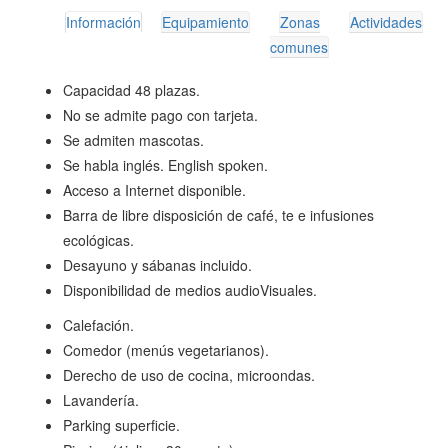
Información
Equipamiento
Zonas
Actividades
comunes
Capacidad 48 plazas.
No se admite pago con tarjeta.
Se admiten mascotas.
Se habla inglés. English spoken.
Acceso a Internet disponible.
Barra de libre disposición de café, te e infusiones
ecológicas.
Desayuno y sábanas incluido.
Disponibilidad de medios audioVisuales.
Calefación.
Comedor (menús vegetarianos).
Derecho de uso de cocina, microondas.
Lavandería.
Parking superficie.