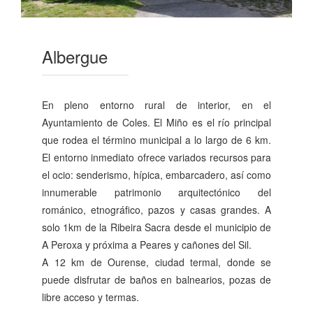
Albergue
En pleno entorno rural de interior, en el
Ayuntamiento de Coles. El Miño es el río principal
que rodea el término municipal a lo largo de 6 km.
El entorno inmediato ofrece variados recursos para
el ocio: senderismo, hípica, embarcadero, así como
innumerable patrimonio arquitectónico del
románico, etnográfico, pazos y casas grandes. A
solo 1km de la Ribeira Sacra desde el municipio de
A Peroxa y próxima a Peares y cañones del Sil.
A 12 km de Ourense, ciudad termal, donde se
puede disfrutar de baños en balnearios, pozas de
libre acceso y termas.