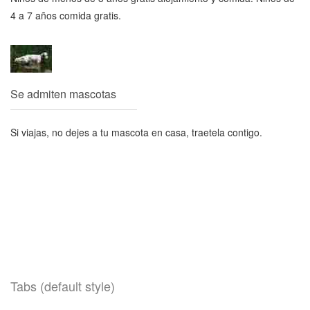
4 a 7 años comida gratis.
Se admiten mascotas
Si viajas, no dejes a tu mascota en casa, traetela contigo.
Tabs (default style)