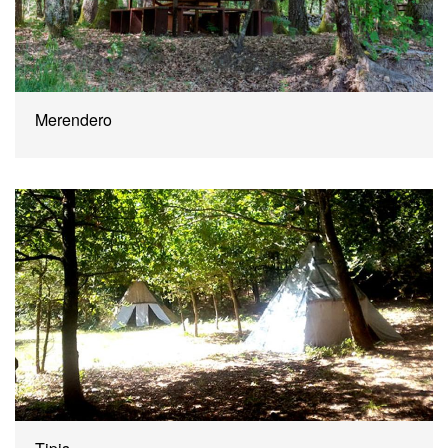
Merendero