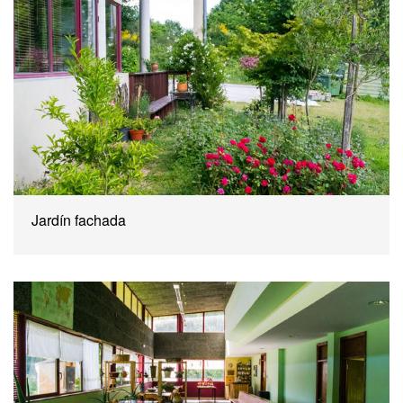
Jardín fachada