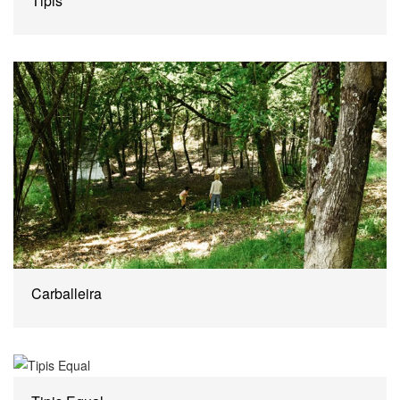
Tipis
Carballeira