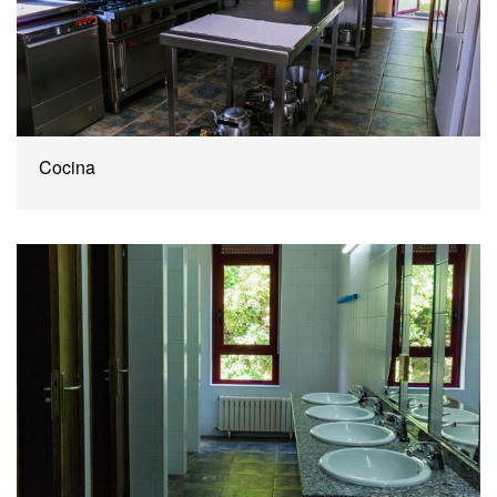
Cocina