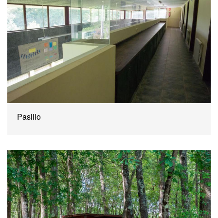
Pasillo