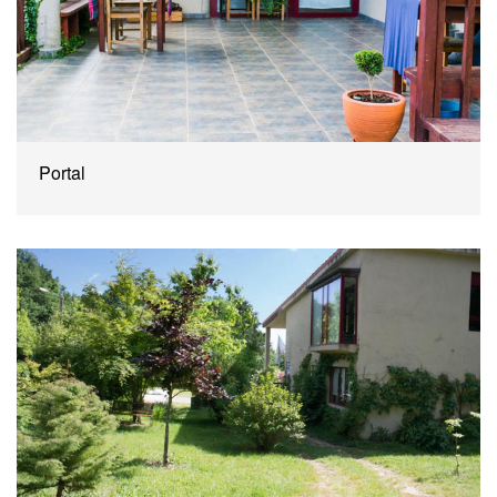
Portal