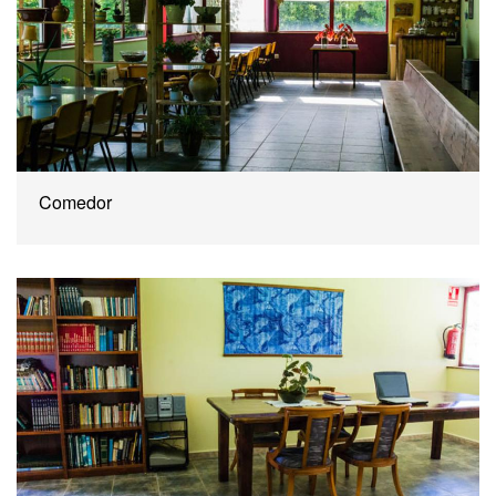
Comedor