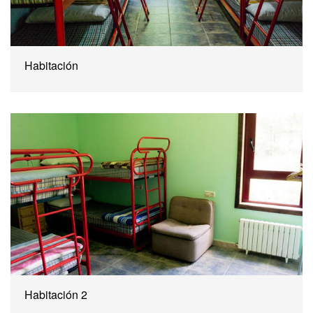
Habitación
Habitación 2