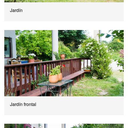
Jardín
Jardín frontal