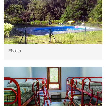
Piscina