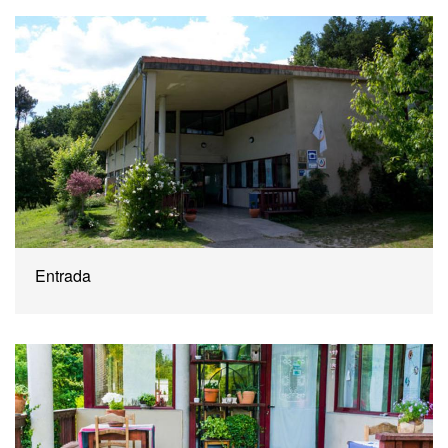
Entrada