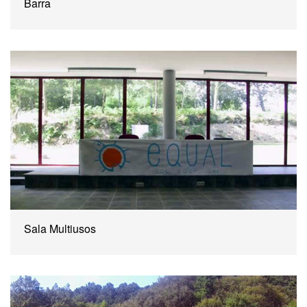
Barra
Sala Multiusos