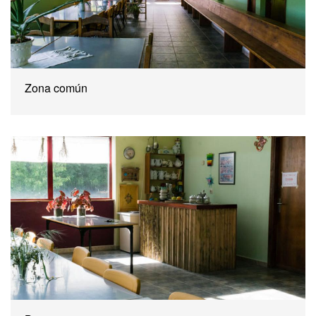
Zona común