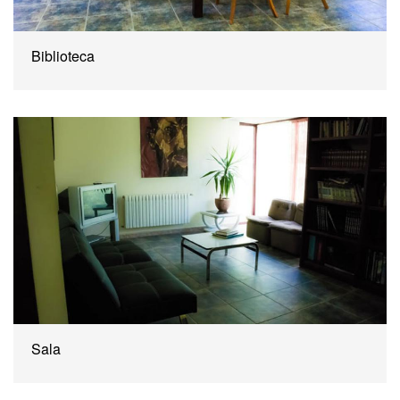
Biblioteca
Sala