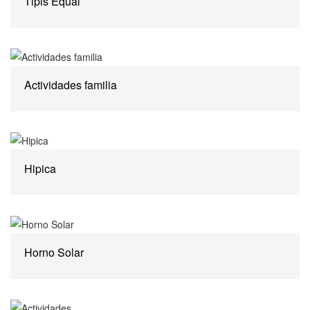
Tipis Equal
Actividades familia
Hipica
Horno Solar