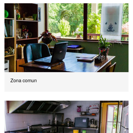
Zona comun