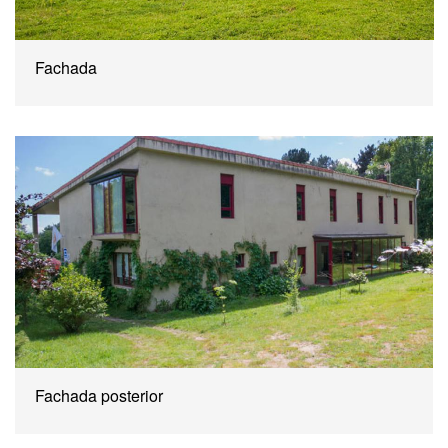
Fachada
Fachada posterior