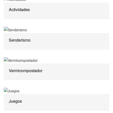
Actividades
Senderismo
Vermicompostador
Juegos