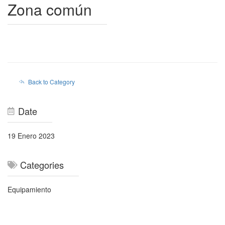
Zona común
Back to Category
Date
19 Enero 2023
Categories
Equipamiento