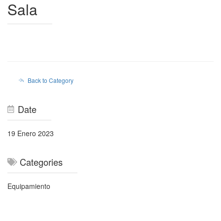
Sala
Back to Category
Date
19 Enero 2023
Categories
Equipamiento