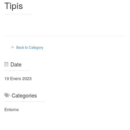
Tipis
Back to Category
Date
19 Enero 2023
Categories
Entorno