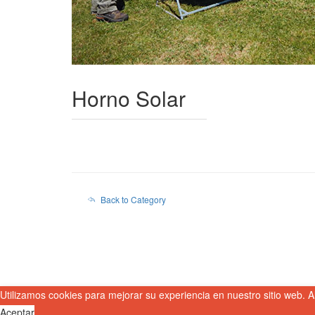
Horno Solar
Back to Category
Utilizamos cookies para mejorar su experiencia en nuestro sitio web. A
Aceptar