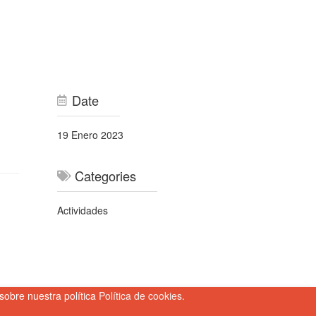
Date
19 Enero 2023
Categories
Actividades
sobre nuestra política
Política de cookies
.